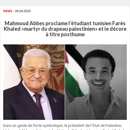
NEWS
- 09.04.2025
Mahmoud Abbes proclame l’étudiant tunisien Farès
Khaled «martyr du drapeau palestinien» et le décore
à titre posthume
Dans un geste de forte symbolique, le président de l’Etat de Palestine,