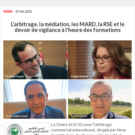
NEWS
- 07.04.2025
L’arbitrage, la médiation, les MARD, la RSE et le
devoir de vigilance à l'heure des formations
La Chaire ALECSO pour l'arbitrage
commercial international, dirigée par Mme