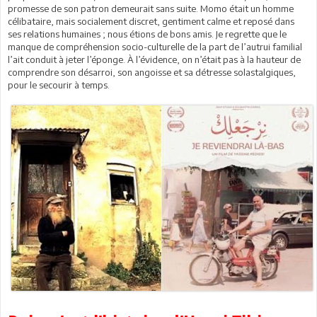
promesse de son patron demeurait sans suite. Momo était un homme
célibataire, mais socialement discret, gentiment calme et reposé dans
ses relations humaines ; nous étions de bons amis. Je regrette que le
manque de compréhension socio-culturelle de la part de l’autrui familial
l’ait conduit à jeter l’éponge. À l’évidence, on n’était pas à la hauteur de
comprendre son désarroi, son angoisse et sa détresse solastalgiques,
pour le secourir à temps.