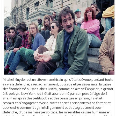
Mitchell Snyder est un citoyen américain qui s’était dévoué pendant toute
sa vie à défendre, avec acharnement, courage et persévérance, la cause
des "homeless" ou sans-abris. Mitch, comme on aimait l’appeler, a grandi
à Brooklyn, New York, où il était abandonné par son père à l’âge de 9
ans. Mais après des petits jobs et des passages en prison, il s’était
ressaisi en s’engageant avec d’autres anciens prisonniers à se former et
apprendre comment agir intelligemment et stratégiquement pour
défendre, d’une manière perspicace, les misérables causes humaines en