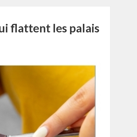
 flattent les palais