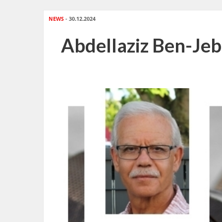
NEWS
- 30.12.2024
Abdellaziz Ben-Jebr