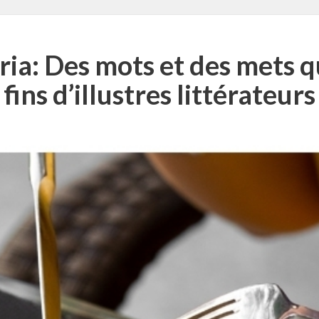
ia: Des mots et des mets qui
fins d’illustres littérateurs