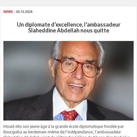
NEWS
- 20.12.2024
Un diplomate d’excellence, l’ambassadeur
Slaheddine Abdellah nous quitte
Moulé dès son jeune âge à la grande école diplomatique fondée par
Bourguiba au lendemain-même de l’indépendance, l’ambassadeur