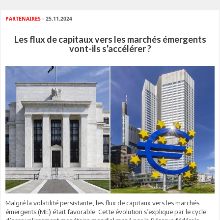
PARTENAIRES
- 25.11.2024
Les flux de capitaux vers les marchés émergents
vont-ils s'accélérer ?
Malgré la volatilité persistante, les flux de capitaux vers les marchés
émergents (ME) était favorable. Cette évolution s’explique par le cycle