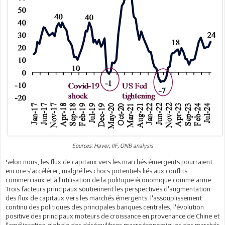
Sources: Haver, IIF, QNB analysis
Selon nous, les flux de capitaux vers les marchés émergents pourraient
encore s'accélérer, malgré les chocs potentiels liés aux conflits
commerciaux et à l'utilisation de la politique économique comme arme.
Trois facteurs principaux soutiennent les perspectives d'augmentation
des flux de capitaux vers les marchés émergents: l'assouplissement
continu des politiques des principales banques centrales, l'évolution
positive des principaux moteurs de croissance en provenance de Chine et