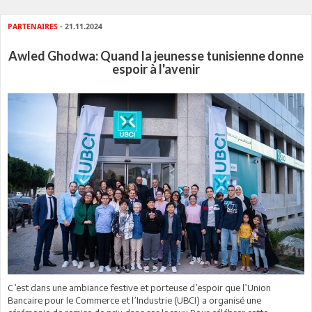
PARTENAIRES
- 21.11.2024
Awled Ghodwa: Quand la jeunesse tunisienne donne
espoir à l'avenir
C’est dans une ambiance festive et porteuse d’espoir que l’Union
Bancaire pour le Commerce et l’Industrie (UBCI) a organisé une