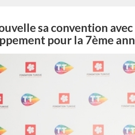
ouvelle sa convention avec 
oppement pour la 7ème ann