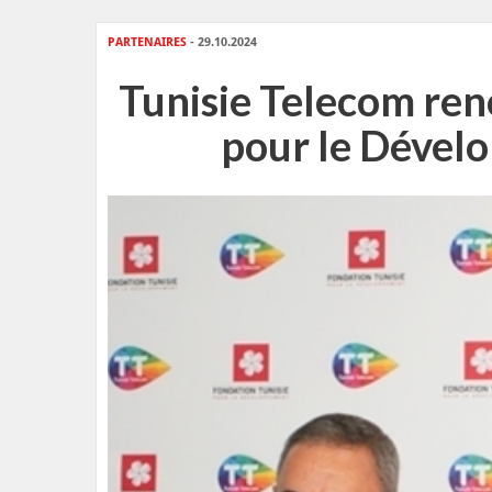
PARTENAIRES
- 29.10.2024
Tunisie Telecom ren
pour le Dével