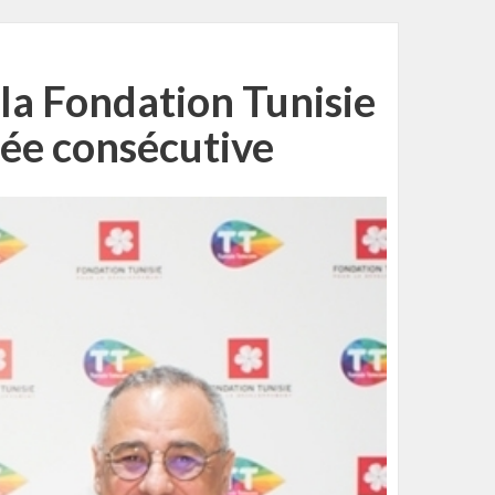
la Fondation Tunisie
ée consécutive