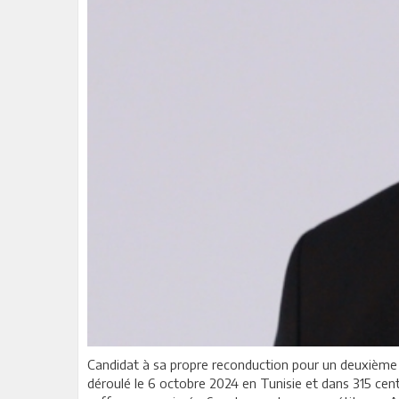
Candidat à sa propre reconduction pour un deuxième m
déroulé le 6 octobre 2024 en Tunisie et dans 315 cent