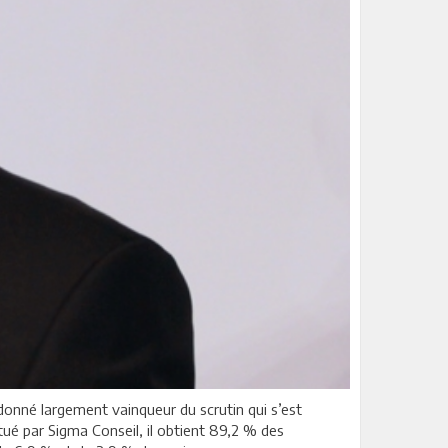
donné largement vainqueur du scrutin qui s’est
tué par Sigma Conseil, il obtient 89,2 % des