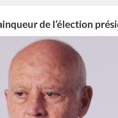
inqueur de l’élection prési