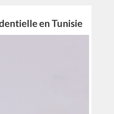
dentielle en Tunisie