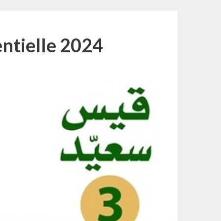
entielle 2024