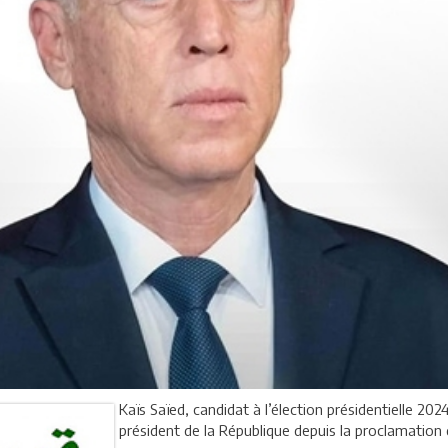
Kaïs Saïed, candidat à l’élection présidentielle 2024
président de la République depuis la proclamation du