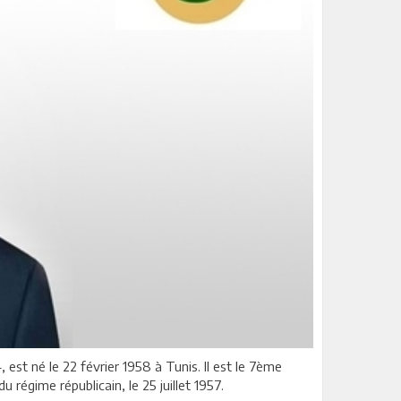
, est né le 22 février 1958 à Tunis. Il est le 7ème
 régime républicain, le 25 juillet 1957.