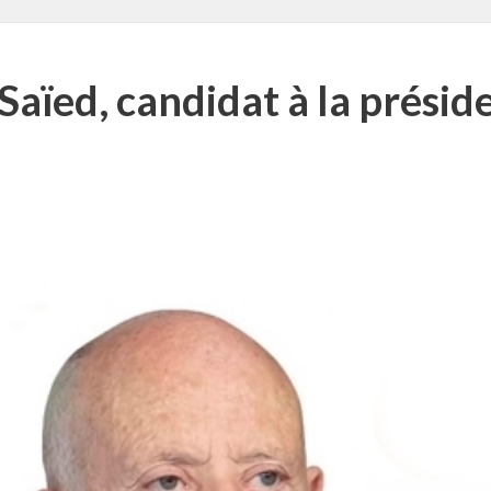
 Saïed, candidat à la présid