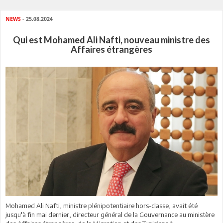
NEWS
- 25.08.2024
Qui est Mohamed Ali Nafti, nouveau ministre des
Affaires étrangères
Mohamed Ali Nafti, ministre plénipotentiaire hors-classe, avait été
jusqu'à fin mai dernier, directeur général de la Gouvernance au ministère