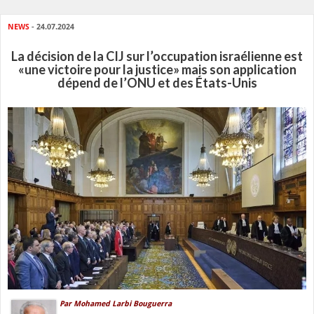
NEWS
- 24.07.2024
La décision de la CIJ sur l’occupation israélienne est
«une victoire pour la justice» mais son application
dépend de l’ONU et des États-Unis
Par Mohamed Larbi Bouguerra