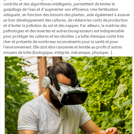
contrôle et des algorithmes intelligents, permettent de limiter le
gaspillage de l’eau et d’augmenter son efficience. Une fertilisation
adéquate, en fonction des besoins des plantes, aide également à assurer
un bon développement des cultures, de réduire les coûts de production
et d’éviter la pollution du sol et des nappes. Par ailleurs, la maitrise des
pathologies et des insectes et autres bioagresseurs est indispensable
pour protéger les cultures et les récoltes. La lutte chimique coûte très
cher et présente de nombreux inconvénients pour la santé et pour
l’environnement. Elle doit être raisonnée et limitée au profit d’autres
moyens de lutte (biologique, intégrée, mécanique, physique…).