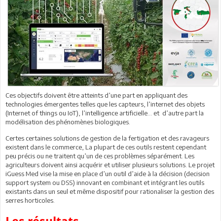
Ces objectifs doivent être atteints d’une part en appliquant des
technologies émergentes telles que les capteurs, l’internet des objets
(Internet of things ou IoT), l’intelligence artificielle… et d’autre part la
modélisation des phénomènes biologiques.
Certes certaines solutions de gestion de la fertigation et des ravageurs
existent dans le commerce, La plupart de ces outils restent cependant
peu précis ou ne traitent qu’un de ces problèmes séparément. Les
agriculteurs doivent ainsi acquérir et utiliser plusieurs solutions. Le projet
iGuess Med vise la mise en place d’un outil d’aide à la décision (decision
support system ou DSS) innovant en combinant et intégrant les outils
existants dans un seul et même dispositif pour rationaliser la gestion des
serres horticoles.