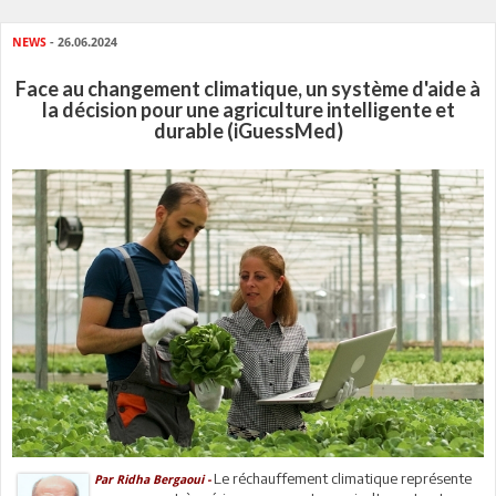
NEWS
- 26.06.2024
Face au changement climatique, un système d'aide à
la décision pour une agriculture intelligente et
durable (iGuessMed)
Le réchauffement climatique représente
Par Ridha Bergaoui -