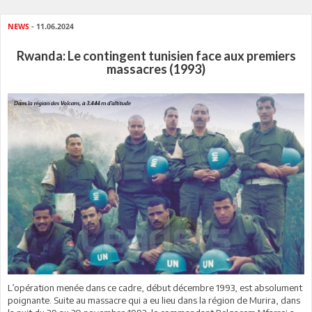
NEWS
- 11.06.2024
Rwanda: Le contingent tunisien face aux premiers
massacres (1993)
L’opération menée dans ce cadre, début décembre 1993, est absolument
poignante. Suite au massacre qui a eu lieu dans la région de Murira, dans