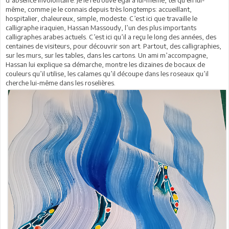
même, comme je le connais depuis très longtemps: accueillant,
hospitalier, chaleureux, simple, modeste. C’est ici que travaille le
calligraphe iraquien, Hassan Massoudy, l’un des plus importants
calligraphes arabes actuels. C’est ici qu’il a reçu le long des années, des
centaines de visiteurs, pour découvrir son art. Partout, des calligraphies,
sur les murs, sur les tables, dans les cartons. Un ami m’accompagne,
Hassan lui explique sa démarche, montre les dizaines de bocaux de
couleurs qu’il utilise, les calames qu’il découpe dans les roseaux qu’il
cherche lui-même dans les roselières.