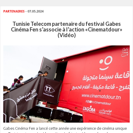
PARTENAIRES
- 07.05.2024
Tunisie Telecom partenaire du festival Gabes
Cinéma Fen s’associe à l’action «Cinematdour»
(Vidéo)
Gabes Cinéma Fen a lancé cette année une expérience de cinéma unique