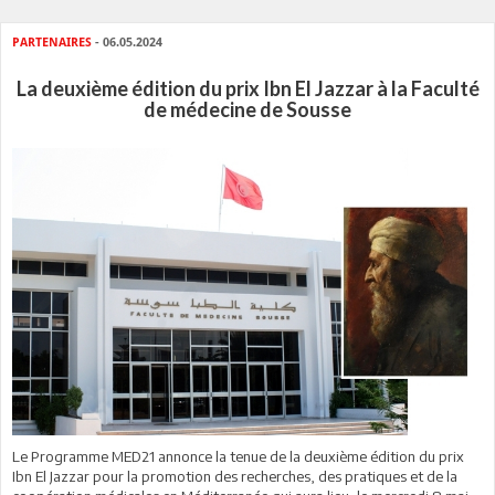
PARTENAIRES
- 06.05.2024
La deuxième édition du prix Ibn El Jazzar à la Faculté
de médecine de Sousse
Le Programme MED21 annonce la tenue de la deuxième édition du prix
Ibn El Jazzar pour la promotion des recherches, des pratiques et de la