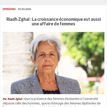
OPINIONS
- 07.03.2024
Riadh Zghal : La croissance économique est aussi
une affaire de femmes
Que la présence des femmes étudiantes à l’université
Par Riadh Zghal -
dépasse celle des hommes, que le chômage des femmes diplômées de