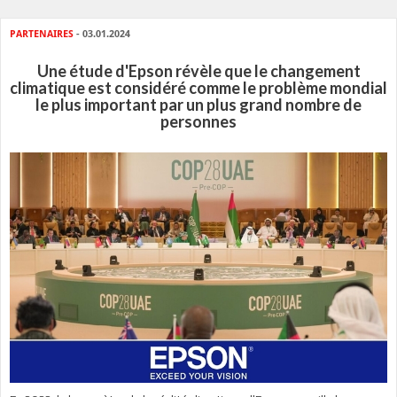
PARTENAIRES
- 03.01.2024
Une étude d'Epson révèle que le changement
climatique est considéré comme le problème mondial
le plus important par un plus grand nombre de
personnes