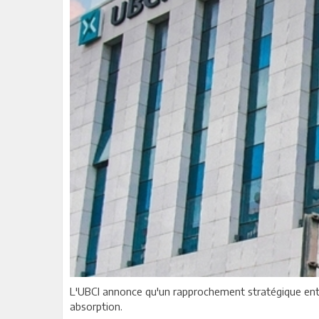
L'UBCI annonce qu'un rapprochement stratégique entre
absorption.