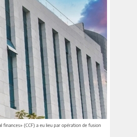
 finances» (CCF) a eu lieu par opération de fusion