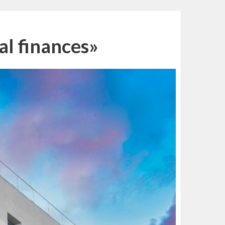
al finances»