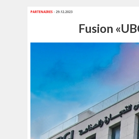
PARTENAIRES
- 29.12.2023
Fusion «UBC