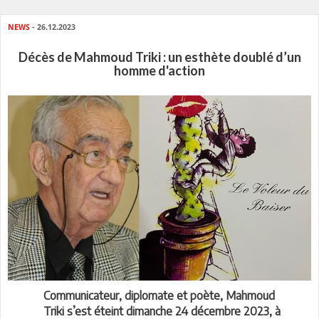
NEWS
- 26.12.2023
Décès de Mahmoud Triki : un esthète doublé d’un
homme d'action
Communicateur, diplomate et poète, Mahmoud
Triki s’est éteint dimanche 24 décembre 2023, à