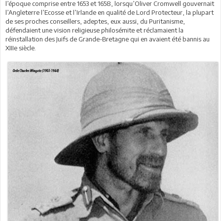
l’époque comprise entre 1653 et 1658, lorsqu’Oliver Cromwell gouvernait
l’Angleterre l’Ecosse et l’Irlande en qualité de Lord Protecteur, la plupart
de ses proches conseillers, adeptes, eux aussi, du Puritanisme,
défendaient une vision religieuse philosémite et réclamaient la
réinstallation des Juifs de Grande-Bretagne qui en avaient été bannis au
XIIIe siècle.