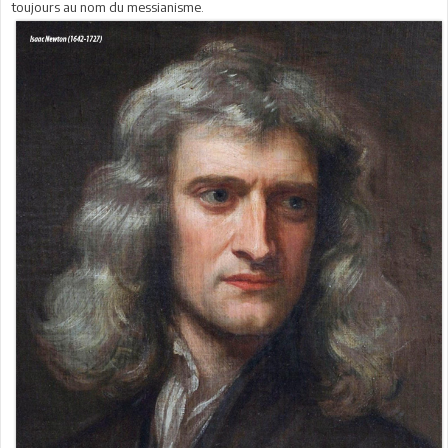
toujours au nom du messianisme.