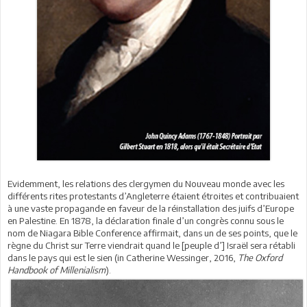
Evidemment, les relations des clergymen du Nouveau monde avec les
différents rites protestants d’Angleterre étaient étroites et contribuaient
à une vaste propagande en faveur de la réinstallation des juifs d’Europe
en Palestine. En 1878, la déclaration finale d’un congrès connu sous le
nom de Niagara Bible Conference affirmait, dans un de ses points, que le
règne du Christ sur Terre viendrait quand le [peuple d’] Israël sera rétabli
dans le pays qui est le sien (in Catherine Wessinger, 2016,
The Oxford
Handbook of Millenialism
).