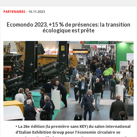
PARTENAIRES
- 16.11.2023
Ecomondo 2023, +15 % de présences: la transition
écologique est prête
• La 26e édition (la première sans KEY) du salon international
d’Italian Exhibition Group pour l’économie circulaire se