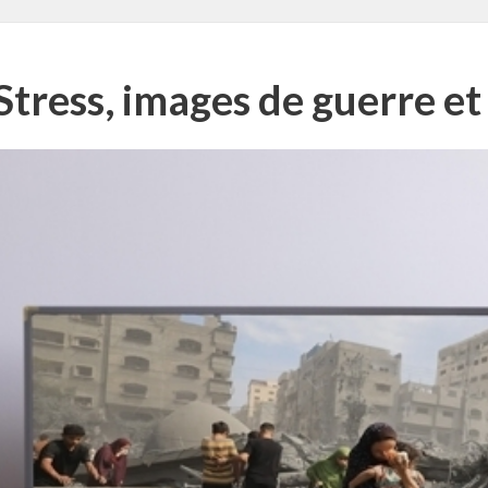
 Stress, images de guerre e