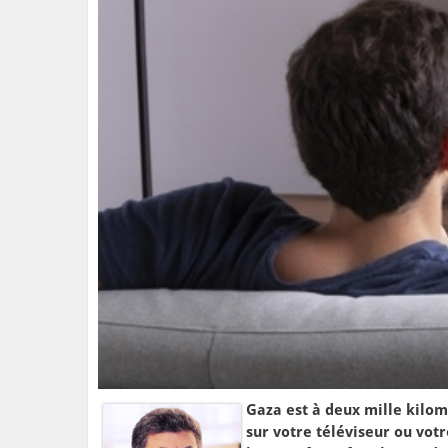
Gaza est à deux mille kilom
sur votre téléviseur ou votr