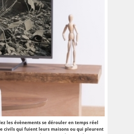
rdez les évènements se dérouler en temps réel
 civils qui fuient leurs maisons ou qui pleurent