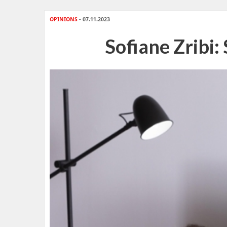
OPINIONS
- 07.11.2023
Sofiane Zribi: