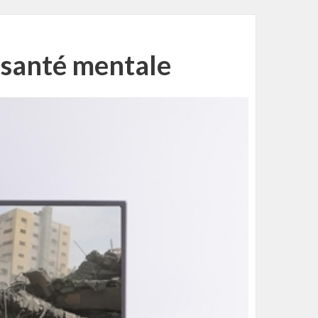
t santé mentale