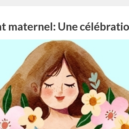
nt maternel: Une célébratio