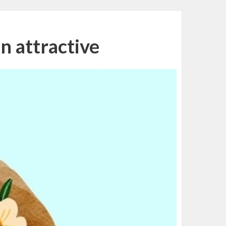
n attractive