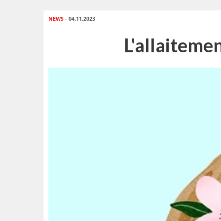
NEWS
- 04.11.2023
L'allaiteme