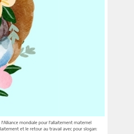
l'Alliance mondiale pour l'allaitement maternel
aitement et le retour au travail avec pour slogan: