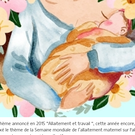
hème annoncé en 2015 “Allaitement et travail “, cette année encore, 
é le thème de la Semaine mondiale de l’allaitement maternel sur l'all