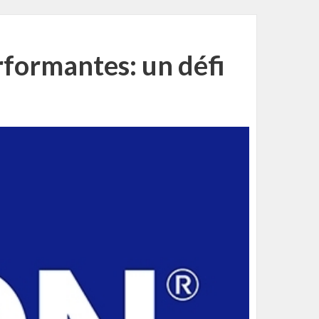
rformantes: un défi