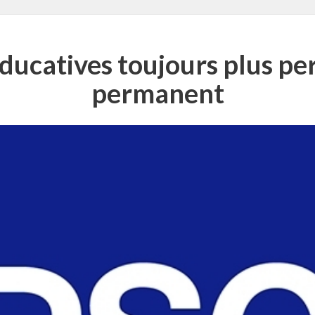
ducatives toujours plus pe
permanent