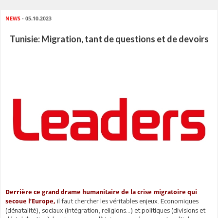
NEWS
- 05.10.2023
Tunisie: Migration, tant de questions et de devoirs
Derrière ce grand drame humanitaire de la crise migratoire qui
il faut chercher les véritables enjeux. Economiques
secoue l’Europe,
(dénatalité), sociaux (intégration, religions…) et politiques (divisions et