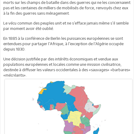
morts sur les champs de bataille dans des guerres qui ne les concernaient
pas et les centaines de milliers de mobilisés de force, renvoyés chez eux
à la fin des guerres sans ménagement.
Le vécu commun des peuples unit et ne s’efface jamais même s’il semble
par moment avoir été oublié.
En 1885 à la conférence de Berlin les puissances européennes se sont
entendues pour partager l’Afrique, à l’exception de l’Algérie occupée
depuis 1830.
Une décision justifiée par des intérêts économiques et vendue aux
populations européennes et locales comme une mission civilisatrice,
destinée à diffuser les valeurs occidentales à des «sauvages» «barbares»
«mécréants».