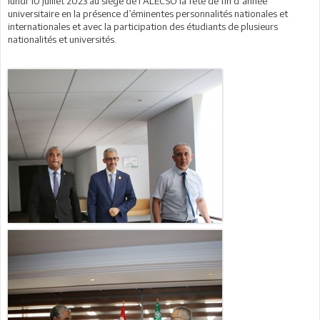
lundi 10 juillet 2023 au siège de l’ALECSO la fête de fin d’année
universitaire en la présence d’éminentes personnalités nationales et
internationales et avec la participation des étudiants de plusieurs
nationalités et universités.