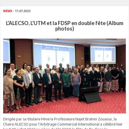
NEWS
- 11.07.2023
L’ALECSO, L’UTM et la FDSP en double fête (Album
photos)
Dirigée par sa titulaire Mme la Professeure Najet Brahmi Zouaoui, la
Chaire ALECSO pour l’Arbitrage Commercial International a célébré hier