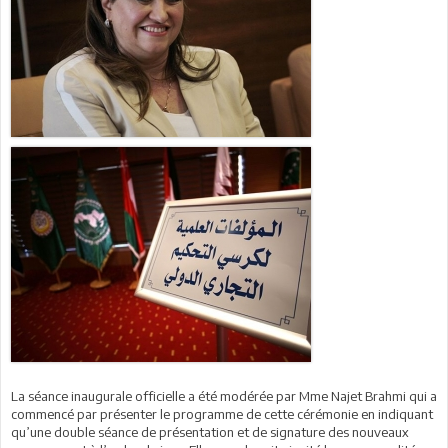
La séance inaugurale officielle a été modérée par Mme Najet Brahmi qui a
commencé par présenter le programme de cette cérémonie en indiquant
qu’une double séance de présentation et de signature des nouveaux