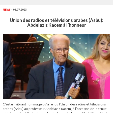
NEWS
- 03.07.2023
Union des radios et télévisions arabes (Asbu):
Abdelaziz Kacem à l’honneur
C’est un vibrant hommage qu’a rendu l’Union des radios et télévisions
arabes (Asbu) au professeur Abdelaziz Kacem, à l’occasion de la tenue,