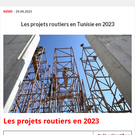
NEWS
- 29.04.2023
Les projets routiers en Tunisie en 2023
Les projets routiers en 2023