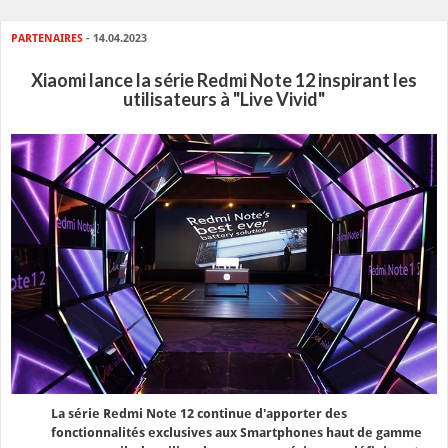
PARTENAIRES
- 14.04.2023
Xiaomi lance la série Redmi Note 12 inspirant les
utilisateurs à "Live Vivid"
La série Redmi Note 12 continue d'apporter des
fonctionnalités exclusives aux Smartphones haut de gamme