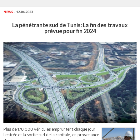
NEWS
- 12.04.2023
La pénétrante sud de Tunis: La fin des travaux
prévue pour fin 2024
Plus de 170 000 véhicules empruntent chaque jour
l’entrée et la sortie sud de la capitale, en provenance