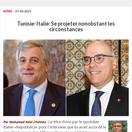
NEWS
- 07.04.2023
Tunisie-Italie: Se projeter nonobstant les
circonstances
Le titre choisi par le quotidien
Par Mohamed Adel Chehida -
italien «Repubblica» pour l’interview que lui avait accordé le