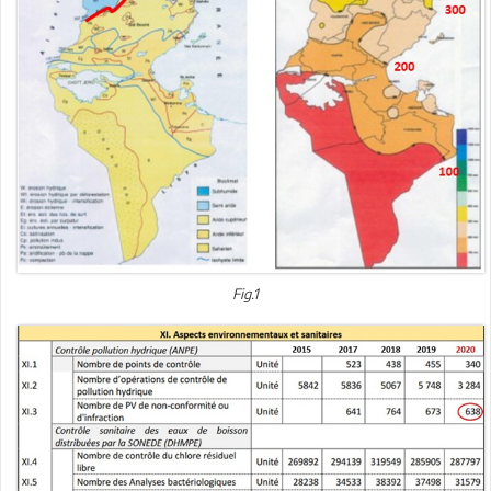
Fig.1