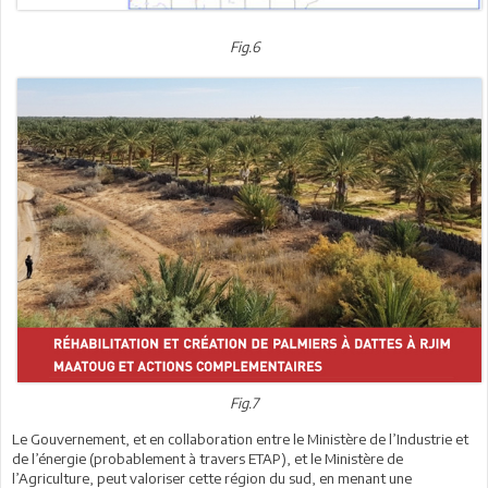
Fig.6
Fig.7
Le Gouvernement, et en collaboration entre le Ministère de l’Industrie et
de l’énergie (probablement à travers ETAP), et le Ministère de
l’Agriculture, peut valoriser cette région du sud, en menant une