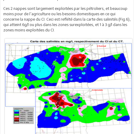
Ces 2 nappes sont largement exploitées par les pétroliers, et beaucoup
moins pour de l’agriculture ou les besoins domestiques en ce qui
concerne la nappe du CI. Ceci est reflété dans la carte des salinités (Fig.6),
qui atteint 6g/l ou plus dans les zones surexploitées, et 1 à 3 g/l dans les
zones moins exploitées du CI.