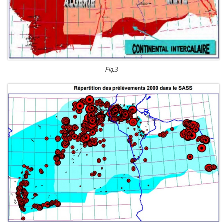
Fig.3