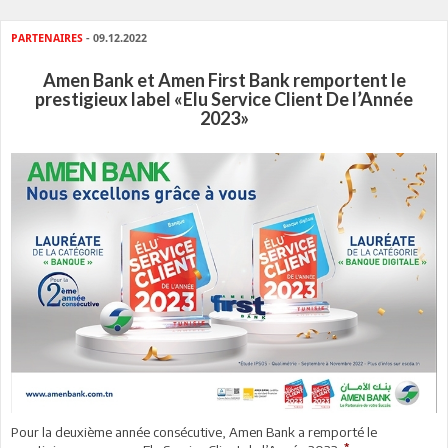
PARTENAIRES
- 09.12.2022
Amen Bank et Amen First Bank remportent le
prestigieux label «Elu Service Client De l’Année
2023»
Pour la deuxième année consécutive, Amen Bank a remporté le
*