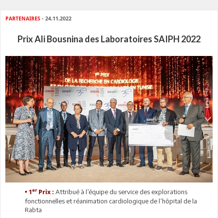
PARTENAIRES
- 24.11.2022
Prix Ali Bousnina des Laboratoires SAIPH 2022
er
Attribué à l’équipe du service des explorations
• 1
Prix :
fonctionnelles et réanimation cardiologique de l’hôpital de la
Rabta