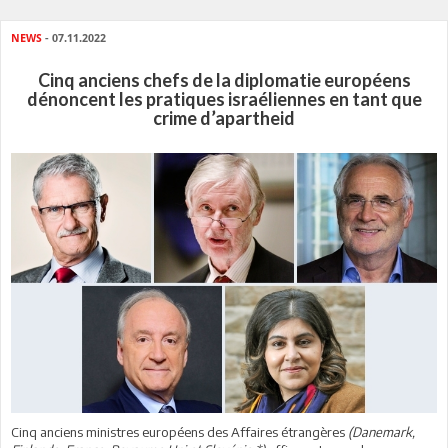
NEWS
- 07.11.2022
Cinq anciens chefs de la diplomatie européens
dénoncent les pratiques israéliennes en tant que
crime d’apartheid
Cinq anciens ministres européens des Affaires étrangères
(Danemark,