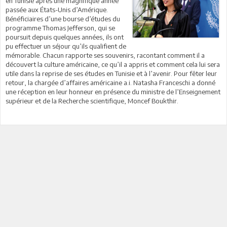
en Tunisie après une magnifique année
passée aux États-Unis d’Amérique.
Bénéficiaires d’une bourse d’études du
programme Thomas Jefferson, qui se
poursuit depuis quelques années, ils ont
pu effectuer un séjour qu’ils qualifient de
mémorable. Chacun rapporte ses souvenirs, racontant comment il a
découvert la culture américaine, ce qu’il a appris et comment cela lui sera
utile dans la reprise de ses études en Tunisie et à l’avenir. Pour fêter leur
retour, la chargée d’affaires américaine a.i. Natasha Franceschi a donné
une réception en leur honneur en présence du ministre de l’Enseignement
supérieur et de la Recherche scientifique, Moncef Boukthir.