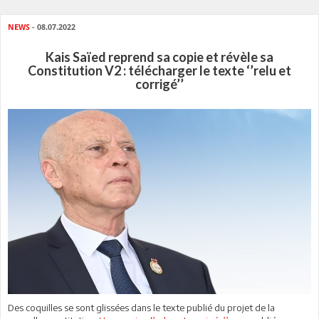
NEWS
- 08.07.2022
Kais Saïed reprend sa copie et révèle sa
Constitution V2 : télécharger le texte ‘’relu et
corrigé’’
Des coquilles se sont glissées dans le texte publié du projet de la