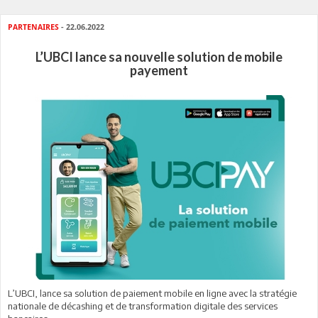
PARTENAIRES
- 22.06.2022
L’UBCI lance sa nouvelle solution de mobile
payement
L’UBCI, lance sa solution de paiement mobile en ligne avec la stratégie
nationale de décashing et de transformation digitale des services