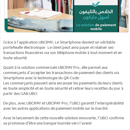
Grâce à l’application UBCIPAY, Le Smartphone devient un véritable
portefeuille électronique : Le client peut ainsi payer et réaliser ses
transactions financières via son téléphone mobile à tout moment et en
toute sécurité.
Quant à la solution commerciale UBCIPAY Pro, elle permet aux
commerçants d’accepter les transactions de paiement des clients via
Smartphone avec la technologie du QR-Code.
Les commerçants peuvent ainsi encaisser les paiements de leurs clients
en toute simplicité et en toute sécurité et retirer leurs recettes du jour à
partir des GAB UBCI.
De plus, avec UBCIPAY et UBCIPAY Pro, l’UBCI garantit l’interopérabilité
avec les autres applications de paiement mobile sur le marché.
Avec le lancement de cette nouvelle solution innovante, l’UBCI confirme
sa promesse d’être une banque tournée vers l’avenir.