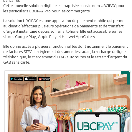
bancaires.
Cette nouvelle solution digitale est baptisée sous le nom UBCIPAY pour
les particuliers UBCIPAY Pro pour les commerçants.
La solution UBCIPAY est une application de paiement mobile qui permet
au client d’effectuer plusieurs opérations de paiements et de transfert
d’argent instantané depuis son smartphone. Elle est accessible sur les
stores Google Play, Apple Play et Huawei AppGallery.
Elle donne accès à plusieurs fonctionnalités dont notamment le paiement
de factures STEG, le règlement des amendes radar, la recharge de ligne
téléphonique, le chargement du TAG autoroutes et le retrait d’argent du
GAB sans carte.