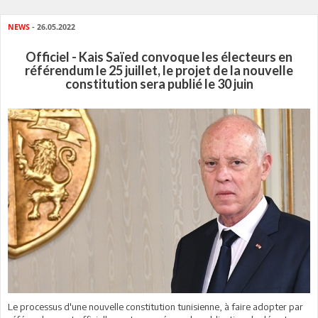
NEWS
- 26.05.2022
Officiel - Kais Saïed convoque les électeurs en
référendum le 25 juillet, le projet de la nouvelle
constitution sera publié le 30 juin
Le processus d'une nouvelle constitution tunisienne, à faire adopter par