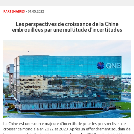
PARTENAIRES
- 01.05.2022
Les perspectives de croissance de la Chine
embrouillées par une multitude d'incertitudes
La Chine est une source majeure d'incertitude pour les perspectives de
croissance mondiale en 2022 et 2023. Après un effondrement soudain de