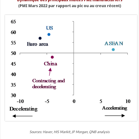
(PMI Mars 2022 par rapport au pic ou au creux récent)
Sources: Haver, HIS Markit, JP Morgan, QNB analysis