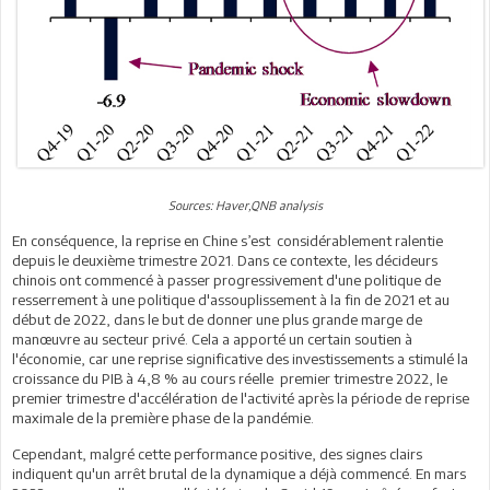
Sources: Haver,QNB analysis
En conséquence, la reprise en Chine s’est considérablement ralentie
depuis le deuxième trimestre 2021. Dans ce contexte, les décideurs
chinois ont commencé à passer progressivement d'une politique de
resserrement à une politique d'assouplissement à la fin de 2021 et au
début de 2022, dans le but de donner une plus grande marge de
manœuvre au secteur privé. Cela a apporté un certain soutien à
l'économie, car une reprise significative des investissements a stimulé la
croissance du PIB à 4,8 % au cours réelle premier trimestre 2022, le
premier trimestre d'accélération de l'activité après la période de reprise
maximale de la première phase de la pandémie.
Cependant, malgré cette performance positive, des signes clairs
indiquent qu'un arrêt brutal de la dynamique a déjà commencé. En mars