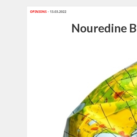
OPINIONS
- 13.03.2022
Nouredine Be