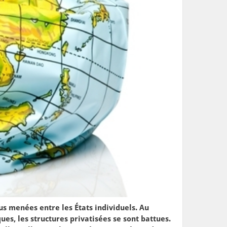
us menées entre les États individuels. Au
ues, les structures privatisées se sont battues.