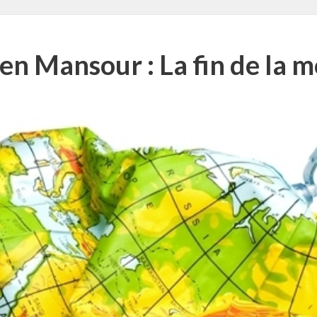
n Mansour : La fin de la m