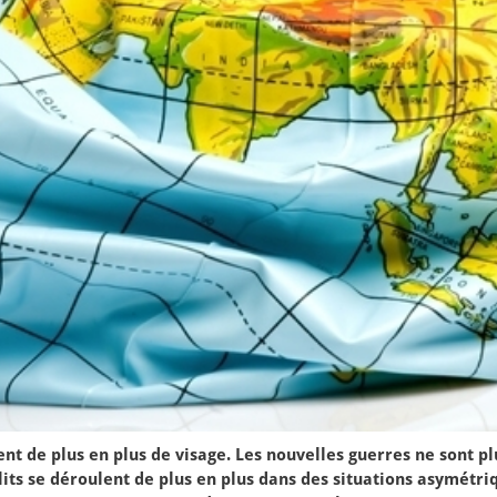
nt de plus en plus de visage. Les nouvelles guerres ne sont pl
flits se déroulent de plus en plus dans des situations asymétriq