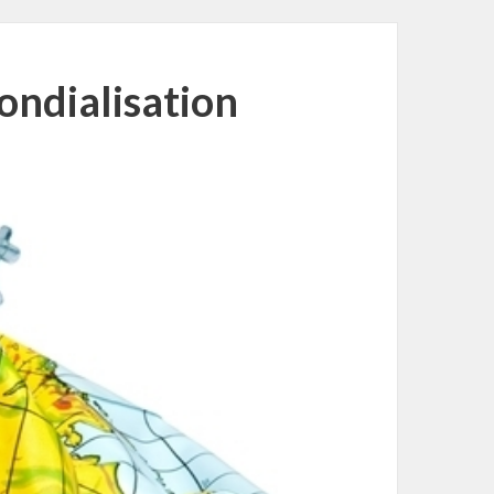
ondialisation