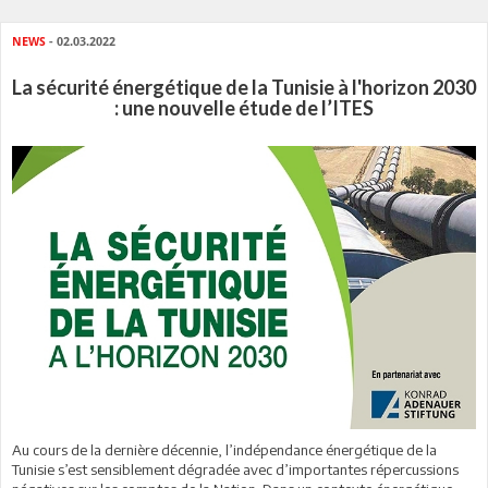
NEWS
- 02.03.2022
La sécurité énergétique de la Tunisie à l'horizon 2030
: une nouvelle étude de l’ITES
Au cours de la dernière décennie, l’indépendance énergétique de la
Tunisie s’est sensiblement dégradée avec d’importantes répercussions