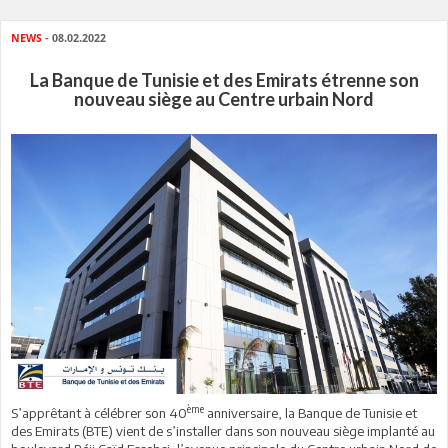
NEWS
- 08.02.2022
La Banque de Tunisie et des Emirats étrenne son
nouveau siège au Centre urbain Nord
ème
S’apprêtant à célébrer son 40
anniversaire, la Banque de Tunisie et
des Emirats (BTE) vient de s’installer dans son nouveau siège implanté au