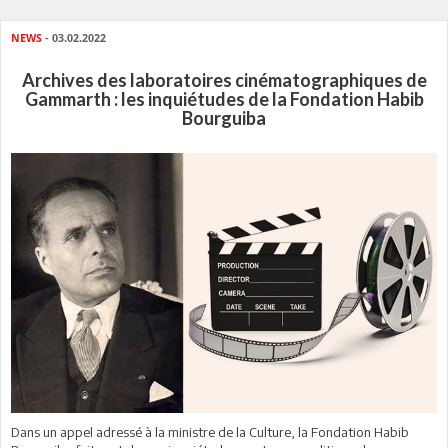
NEWS
- 03.02.2022
Archives des laboratoires cinématographiques de
Gammarth : les inquiétudes de la Fondation Habib
Bourguiba
Dans un appel adressé à la ministre de la Culture, la Fondation Habib