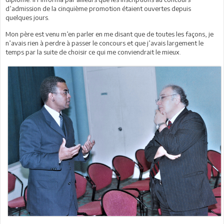
d’admission de la cinquième promotion étaient ouvertes depuis
quelques jours.
Mon père est venu m’en parler en me disant que de toutes les façons, je
n’avais rien à perdre à passer le concours et que j’avais largement le
temps par la suite de choisir ce qui me conviendrait le mieux.