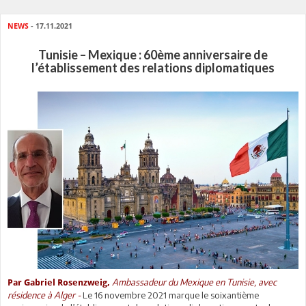
NEWS
- 17.11.2021
Tunisie – Mexique : 60ème anniversaire de
l’établissement des relations diplomatiques
Ambassadeur du Mexique en Tunisie, avec
Par Gabriel Rosenzweig,
résidence à Alger -
Le 16 novembre 2021 marque le soixantième