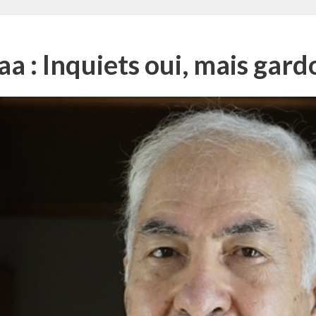
a : Inquiets oui, mais gardo