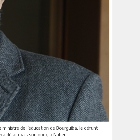
re ministre de l’éducation de Bourguiba, le défunt
tera désormais son nom, à Nabeul.